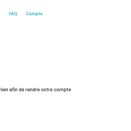
FAQ
Compte
 lien afin de rendre votre compte