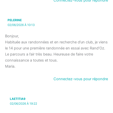
Connectez-vous pour répondre
PELERINE
02/06/2026 À 10:13
Bonjour,
Habituée aux randonnées et en recherche d’un club, je viens
le 14 pour une première randonnée en essai avec Rand’Oz.
Le parcours a l’air très beau. Heureuse de faire votre
connaissance a toutes et tous.
Maria.
Connectez-vous pour répondre
LAETITIA9
02/06/2026 À 19:22