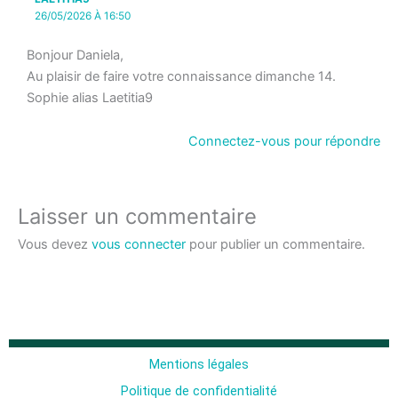
26/05/2026 À 16:50
Bonjour Daniela,
Au plaisir de faire votre connaissance dimanche 14.
Sophie alias Laetitia9
Connectez-vous pour répondre
Laisser un commentaire
Vous devez
vous connecter
pour publier un commentaire.
Mentions légales
Politique de confidentialité