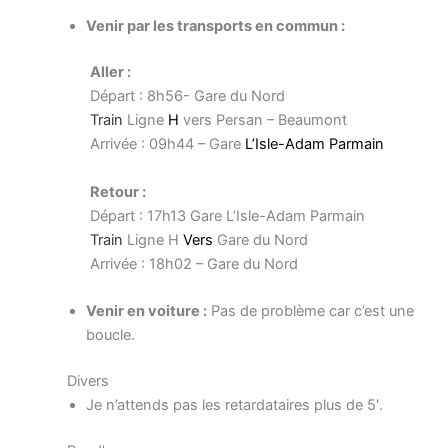
Venir par les transports en commun :
Aller :
Départ : 8h56- Gare du Nord
Train
Ligne
H
vers Persan – Beaumont
Arrivée : 09h44 – Gare
L’Isle-Adam Parmain
Retour :
Départ : 17h13 Gare L’Isle-Adam Parmain
Train
Ligne H
Vers
Gare du Nord
Arrivée : 18h02 – Gare du Nord
Venir en voiture :
Pas de problème car c’est une
boucle.
Divers
Je n’attends pas les retardataires plus de 5′.