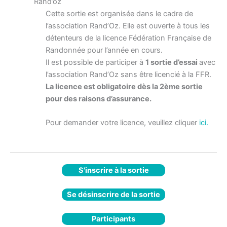
Rand’oz
Cette sortie est organisée dans le cadre de
l’association Rand’Oz. Elle est ouverte à tous les
détenteurs de la licence Fédération Française de
Randonnée pour l’année en cours.
Il est possible de participer à
1 sortie d’essai
avec
l’association Rand’Oz
sans être licencié à la FFR
.
La licence est obligatoire dès la 2ème sortie
pour des raisons d’assurance.
Pour demander votre licence, veuillez cliquer
ici.
S'inscrire à la sortie
Se désinscrire de la sortie
Participants